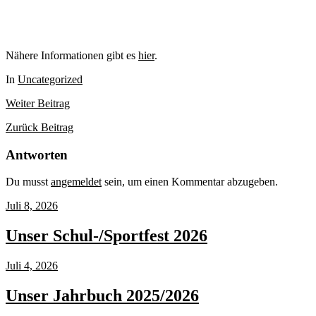
Nähere Informationen gibt es
hier
.
In
Uncategorized
Weiter
Beitrag
Zurück
Beitrag
Antworten
Du musst
angemeldet
sein, um einen Kommentar abzugeben.
Juli 8, 2026
Unser Schul-/Sportfest 2026
Juli 4, 2026
Unser Jahrbuch 2025/2026