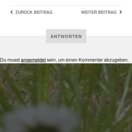
ZURÜCK
BEITRAG
WEITER
BEITRAG
ANTWORTEN
Du musst
angemeldet
sein, um einen Kommentar abzugeben.