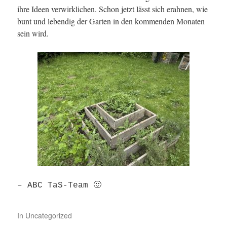
ihre Ideen verwirklichen. Schon jetzt lässt sich erahnen, wie
bunt und lebendig der Garten in den kommenden Monaten
sein wird.
– ABC TaS-T
eam
🙂
In
Uncategorized