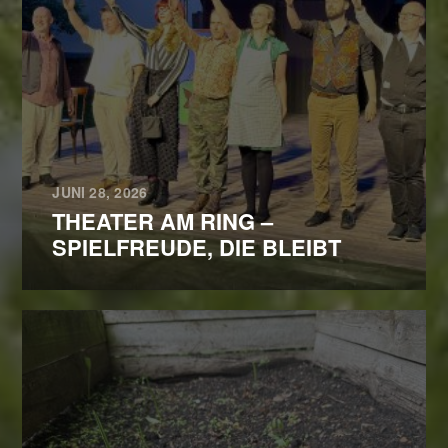
JUNI 28, 2026
THEATER AM RING –
SPIELFREUDE, DIE BLEIBT