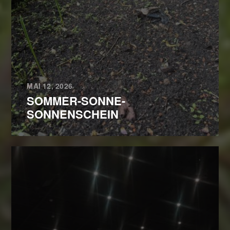
MAI 12, 2026
SOMMER-SONNE-
SONNENSCHEIN