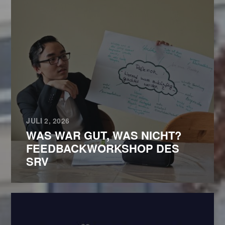
JULI 2, 2026
WAS WAR GUT, WAS NICHT?
FEEDBACKWORKSHOP DES
SRV