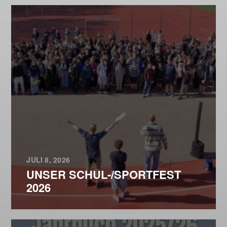
JULI 8, 2026
UNSER SCHUL-/SPORTFEST
2026