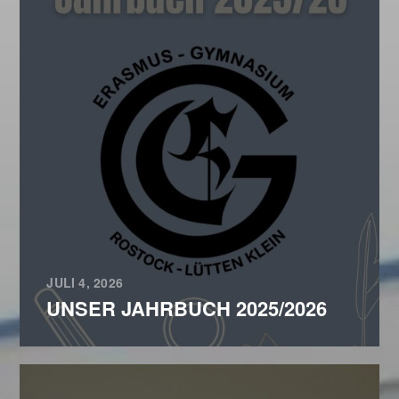
JULI 4, 2026
UNSER JAHRBUCH 2025/2026