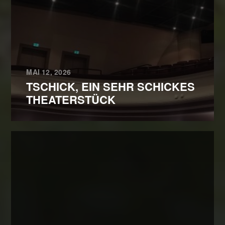
MAI 12, 2026
TSCHICK, EIN SEHR SCHICKES
THEATERSTÜCK