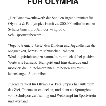
FÜR OLYMPIA
„Der Bundeswettbewerb der Schulen Jugend trainiert für
Olympia & Paralympics ist mit ca. 800.000 teilnehmenden
Schüler*innen pro Jahr der weltgrößte
Schulsportwettbewerb.
“Jugend trainiert“ bietet den Kindern und Jugendlichen die
Möglichkeit, bereits im schulischen Rahmen
Wettkampferfahrung zu sammeln, vermittelt dabei positive
Werte wie Fairness, Teamgeist und Einsatzfreude und
motiviert die Teilnehmer*innen im besten Fall zum
lebenslangen Sporttreiben.
Jugend trainiert für Olympia & Paralympics hat außerdem
das Ziel, Talente zu entdecken, und dient als Sprungbrett
vom Schulsport zu Training und Wettkampf im Sportverein
und -verband.