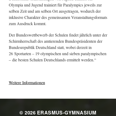
Olympia und Jugend trainiert für Paralympics jeweils zur
selben Zeit und am selben Ort ausgetragen, wodurch der
inklusive Charakter des gemeinsamen Veranstaltungsformats
zum Ausdruck kommt.
Der Bundeswettbewerb der Schulen findet jährlich unter der
Schirmherrschaft des amtierenden Bundespräsidenten der
Bundesrepublik Deutschland statt, wobei derzeit in
26 Sportarten – 19 olympischen und sieben paralympischen
– die besten Schulen Deutschlands ermittelt werden.“
Weitere Informationen
© 2026
ERASMUS-GYMNASIUM