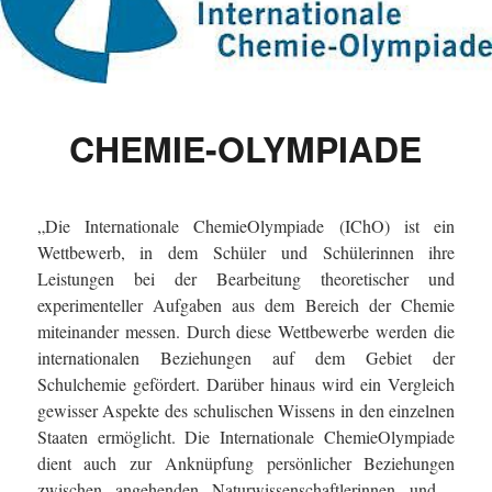
CHEMIE-OLYMPIADE
„Die Internationale ChemieOlympiade (IChO) ist ein
Wettbewerb, in dem Schüler und Schülerinnen ihre
Leistungen bei der Bearbeitung theoretischer und
experimenteller Aufgaben aus dem Bereich der Chemie
miteinander messen. Durch diese Wettbewerbe werden die
internationalen Beziehungen auf dem Gebiet der
Schulchemie gefördert. Darüber hinaus wird ein Vergleich
gewisser Aspekte des schulischen Wissens in den einzelnen
Staaten ermöglicht. Die Internationale ChemieOlympiade
dient auch zur Anknüpfung persönlicher Beziehungen
zwischen angehenden Naturwissenschaftlerinnen und -