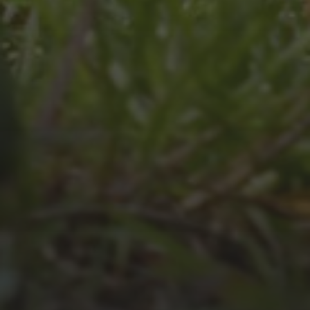
2026
JULI 4, 2026
UNSER JAHRBUCH 2025/2026