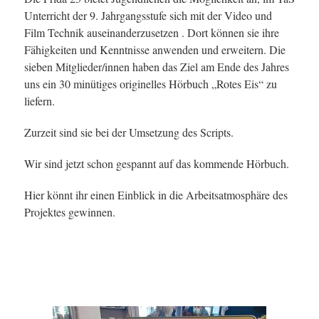
Unterricht der 9. Jahrgangsstufe sich mit der Video und
Film Technik auseinanderzusetzen . Dort können sie ihre
Fähigkeiten und Kenntnisse anwenden und erweitern. Die
sieben Mitglieder/innen haben das Ziel am Ende des Jahres
uns ein 30 minütiges originelles Hörbuch „Rotes Eis“ zu
liefern.
Zurzeit sind sie bei der Umsetzung des Scripts.
Wir sind jetzt schon gespannt auf das kommende Hörbuch.
Hier könnt ihr einen Einblick in die Arbeitsatmosphäre des
Projektes gewinnen.