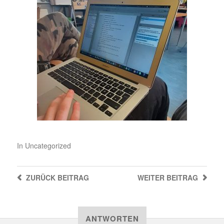
In
Uncategorized
ZURÜCK
BEITRAG
WEITER
BEITRAG
ANTWORTEN