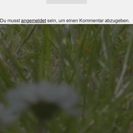
Du musst
angemeldet
sein, um einen Kommentar abzugeben.
JULI 8, 2026
UNSER SCHUL-/SPORTFEST