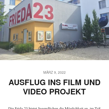
MÄRZ 9, 2022
AUSFLUG INS FILM UND
VIDEO PROJEKT
Die Frida 23 bietet Jugendlichen die Möglichkeit an, im TaS