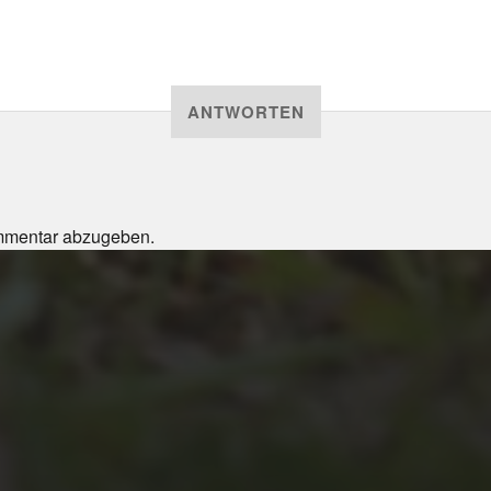
ANTWORTEN
mmentar abzugeben.