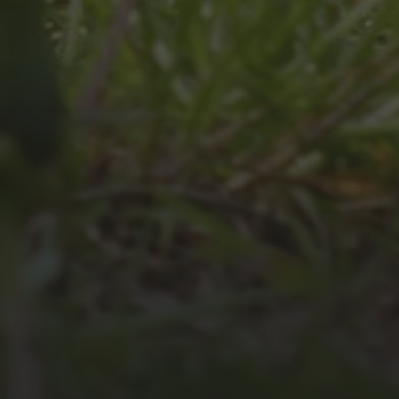
JULI 4, 2026
UNSER JAHRBUCH 2025/2026
JULI 2, 2026