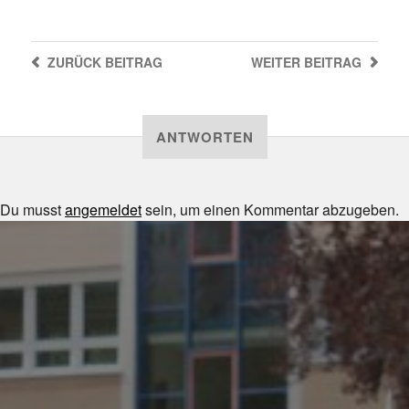
ZURÜCK
BEITRAG
WEITER
BEITRAG
ANTWORTEN
Du musst
angemeldet
sein, um einen Kommentar abzugeben.