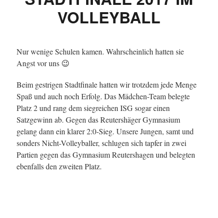
VOLLEYBALL
Nur wenige Schulen kamen. Wahrscheinlich hatten sie
Angst vor uns 😉
Beim gestrigen Stadtfinale hatten wir trotzdem jede Menge
Spaß und auch noch Erfolg. Das Mädchen-Team belegte
Platz 2 und rang dem siegreichen ISG sogar einen
Satzgewinn ab. Gegen das Reutershäger Gymnasium
gelang dann ein klarer 2:0-Sieg. Unsere Jungen, samt und
sonders Nicht-Volleyballer, schlugen sich tapfer in zwei
Partien gegen das Gymnasium Reutershagen und belegten
ebenfalls den zweiten Platz.