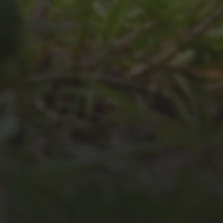
JULI 4, 2026
UNSER JAHRBUCH 2025/2026