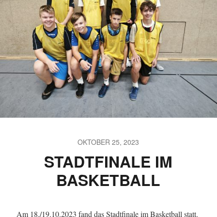
OKTOBER 25, 2023
STADTFINALE IM
BASKETBALL
Am 18./19.10.2023 fand das Stadtfinale im Basketball statt.