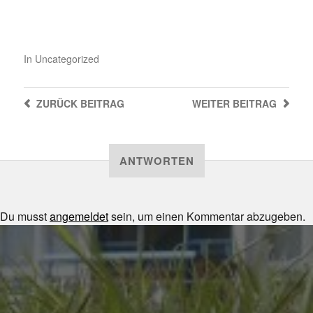
In
Uncategorized
ZURÜCK
BEITRAG
WEITER
BEITRAG
ANTWORTEN
Du musst
angemeldet
sein, um einen Kommentar abzugeben.