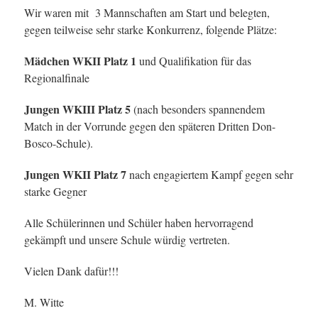
Wir waren mit 3 Mannschaften am Start und belegten,
gegen teilweise sehr starke Konkurrenz, folgende Plätze:
Mädchen WKII Platz 1
und Qualifikation für das
Regionalfinale
Jungen WKIII Platz 5
(nach besonders spannendem
Match in der Vorrunde gegen den späteren Dritten Don-
Bosco-Schule).
Jungen WKII Platz 7
nach engagiertem Kampf gegen sehr
starke Gegner
Alle Schülerinnen und Schüler haben hervorragend
gekämpft und unsere Schule würdig vertreten.
Vielen Dank dafür!!!
M. Witte