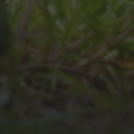
JULI 4, 2026
UNSER JAHRBUCH 2025/2026