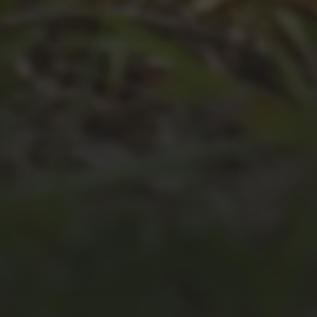
JULI 4, 2026
UNSER JAHRBUCH 2025/2026