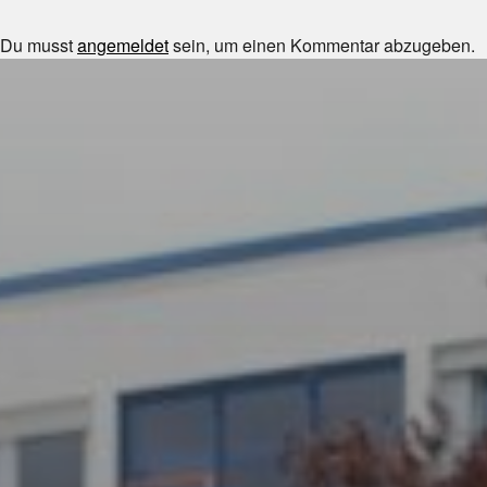
Du musst
angemeldet
sein, um einen Kommentar abzugeben.
JULI 8, 2026
UNSER SCHUL-/SPORTFEST
2026