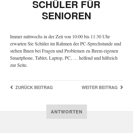
SCHÜLER FÜR
SENIOREN
Immer mittwochs in der Zeit von 10:00 bis 11:30 Uhr
erwarten Sie Schüler im Rahmen der PC-Sprechstunde und
stehen Ihnen bei Fragen und Problemen zu Ihrem eigenen
Smartphone, Tablet, Laptop, PC, … helfend und hilfreich
zur Seite.
ZURÜCK
BEITRAG
WEITER
BEITRAG
ANTWORTEN