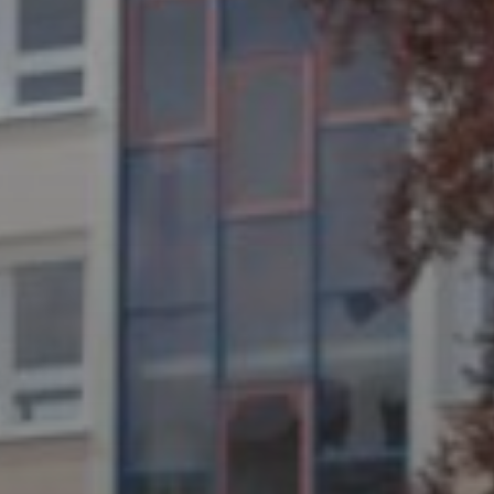
JULI 4, 2026
UNSER JAHRBUCH 2025/2026