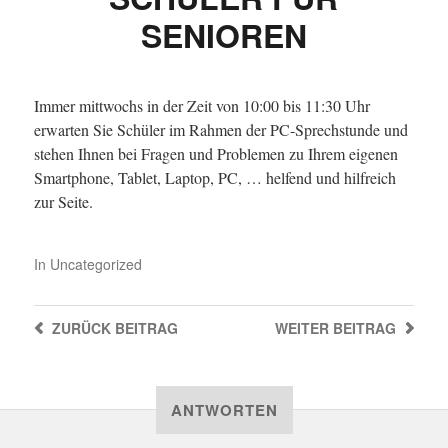
SENIOREN
Immer mittwochs in der Zeit von 10:00 bis 11:30 Uhr
erwarten Sie Schüler im Rahmen der PC-Sprechstunde und
stehen Ihnen bei Fragen und Problemen zu Ihrem eigenen
Smartphone, Tablet, Laptop, PC, … helfend und hilfreich
zur Seite.
In
Uncategorized
ZURÜCK
BEITRAG
WEITER
BEITRAG
ANTWORTEN