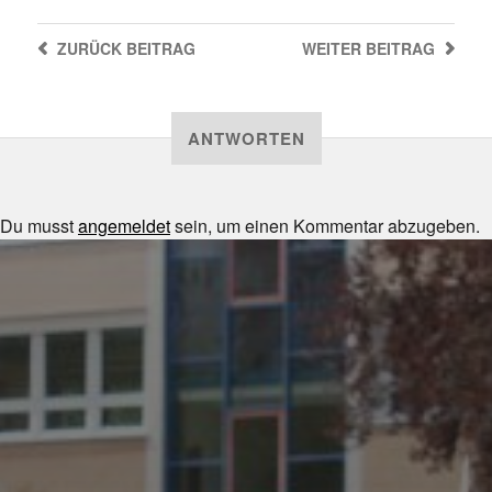
ZURÜCK
BEITRAG
WEITER
BEITRAG
ANTWORTEN
Du musst
angemeldet
sein, um einen Kommentar abzugeben.