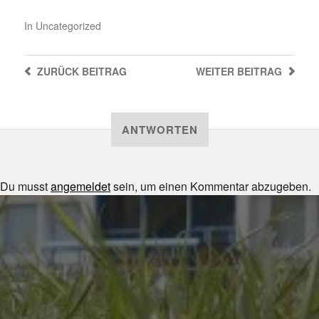
In
Uncategorized
ZURÜCK
BEITRAG
WEITER
BEITRAG
ANTWORTEN
Du musst
angemeldet
sein, um einen Kommentar abzugeben.