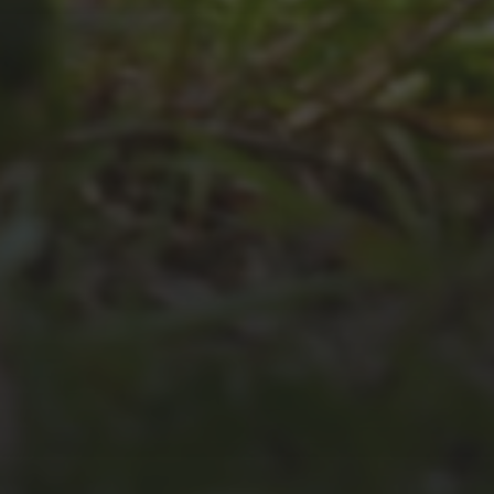
JULI 4, 2026
UNSER JAHRBUCH 2025/2026