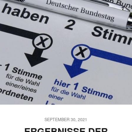
SEPTEMBER 30, 2021
ERGEBNISSE DER