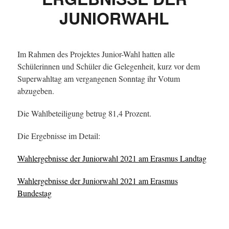
JUNIORWAHL
Im Rahmen des Projektes Junior-Wahl hatten alle
Schülerinnen und Schüler die Gelegenheit, kurz vor dem
Superwahltag am vergangenen Sonntag ihr Votum
abzugeben.
Die Wahlbeteiligung betrug 81,4 Prozent.
Die Ergebnisse im Detail:
Wahlergebnisse der Juniorwahl 2021 am Erasmus Landtag
Wahlergebnisse der Juniorwahl 2021 am Erasmus
Bundestag