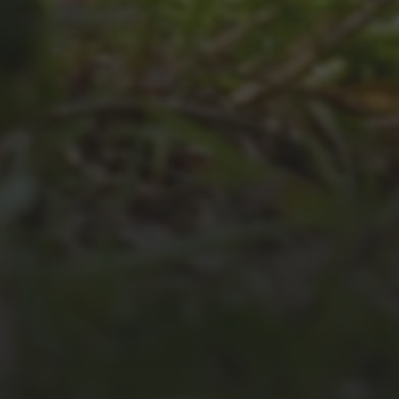
JULI 4, 2026
UNSER JAHRBUCH 2025/2026