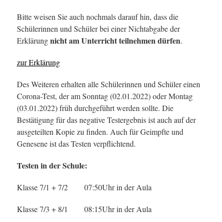
Bitte weisen Sie auch nochmals darauf hin, dass die
Schülerinnen und Schüler bei einer Nichtabgabe der
nicht am Unterricht teilnehmen dürfen
Erklärung
.
zur Erklärung
Des Weiteren erhalten alle Schülerinnen und Schüler einen
Corona-Test, der am Sonntag (02.01.2022) oder Montag
(03.01.2022) früh durchgeführt werden sollte. Die
Bestätigung für das negative Testergebnis ist auch auf der
ausgeteilten Kopie zu finden. Auch für Geimpfte und
Genesene ist das Testen verpflichtend.
Testen in der Schule:
Klasse 7/1 + 7/2 07:50Uhr in der Aula
Klasse 7/3 + 8/1 08:15Uhr in der Aula