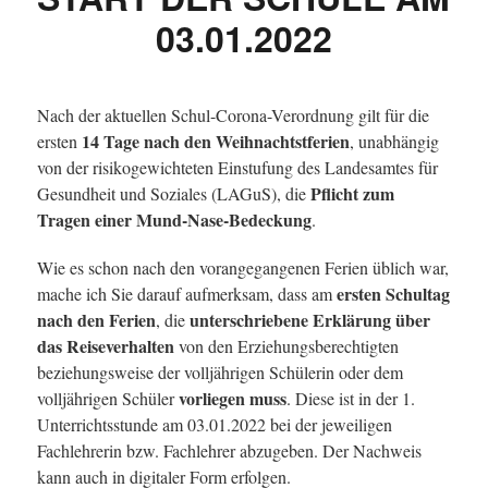
03.01.2022
Nach der aktuellen Schul-Corona-Verordnung gilt für die
14 Tage nach den Weihnachtstferien
ersten
, unabhängig
von der risikogewichteten Einstufung des Landesamtes für
Pflicht zum
Gesundheit und Soziales (LAGuS), die
Tragen einer Mund-Nase-Bedeckung
.
Wie es schon nach den vorangegangenen Ferien üblich war,
ersten Schultag
mache ich Sie darauf aufmerksam, dass am
nach den Ferien
unterschriebene Erklärung über
, die
das Reiseverhalten
von den Erziehungsberechtigten
beziehungsweise der volljährigen Schülerin oder dem
vorliegen muss
volljährigen Schüler
. Diese ist in der 1.
Unterrichtsstunde am 03.01.2022 bei der jeweiligen
Fachlehrerin bzw. Fachlehrer abzugeben. Der Nachweis
kann auch in digitaler Form erfolgen.