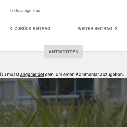
In
Uncategorized
ZURÜCK
BEITRAG
WEITER
BEITRAG
ANTWORTEN
Du musst
angemeldet
sein, um einen Kommentar abzugeben.