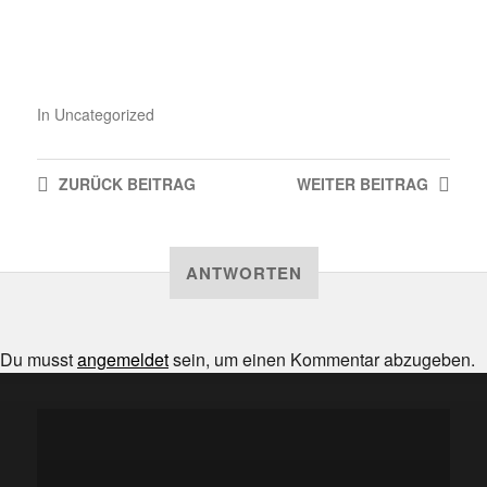
In
Uncategorized
ZURÜCK
BEITRAG
WEITER
BEITRAG
ANTWORTEN
Du musst
angemeldet
sein, um einen Kommentar abzugeben.