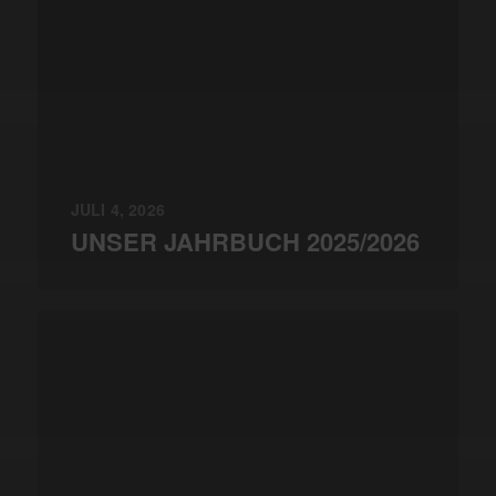
JULI 4, 2026
UNSER JAHRBUCH 2025/2026