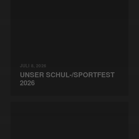
JULI 8, 2026
UNSER SCHUL-/SPORTFEST
2026