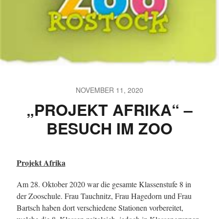
NOVEMBER 11, 2020
„PROJEKT AFRIKA“ –
BESUCH IM ZOO
Projekt Afrika
Am 28. Oktober 2020 war die gesamte Klassenstufe 8 in
der Zooschule. Frau Tauchnitz, Frau Hagedorn und Frau
Bartsch haben dort verschiedene Stationen vorbereitet,