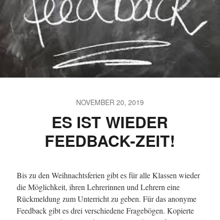
NOVEMBER 20, 2019
ES IST WIEDER
FEEDBACK-ZEIT!
Bis zu den Weihnachtsferien gibt es für alle Klassen wieder
die Möglichkeit, ihren Lehrerinnen und Lehrern eine
Rückmeldung zum Unterricht zu geben. Für das anonyme
Feedback gibt es drei verschiedene Fragebögen. Kopierte