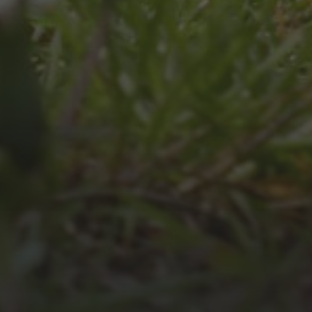
JULI 4, 2026
UNSER JAHRBUCH 2025/2026