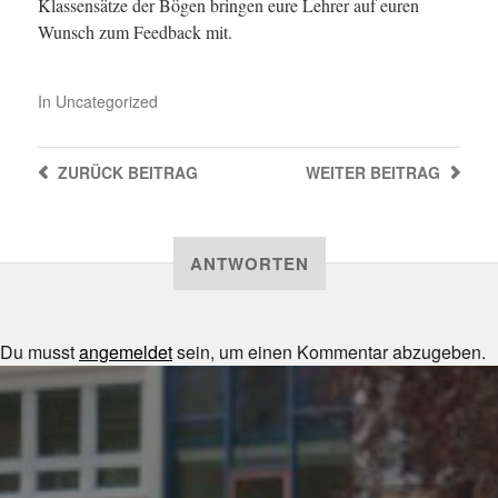
Klassensätze der Bögen bringen eure Lehrer auf euren
Wunsch zum Feedback mit.
In
Uncategorized
ZURÜCK
BEITRAG
WEITER
BEITRAG
ANTWORTEN
Du musst
angemeldet
sein, um einen Kommentar abzugeben.