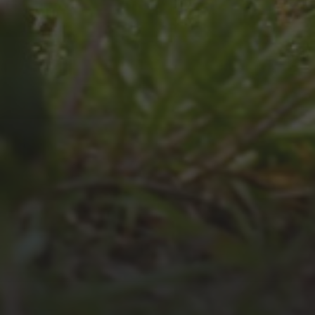
JULI 4, 2026
UNSER JAHRBUCH 2025/2026