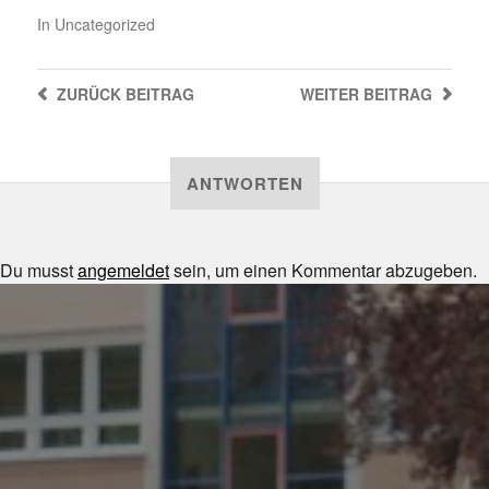
In
Uncategorized
ZURÜCK
BEITRAG
WEITER
BEITRAG
ANTWORTEN
Du musst
angemeldet
sein, um einen Kommentar abzugeben.