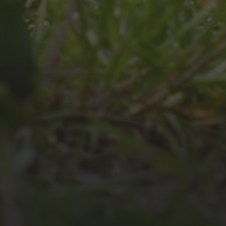
JULI 4, 2026
UNSER JAHRBUCH 2025/2026