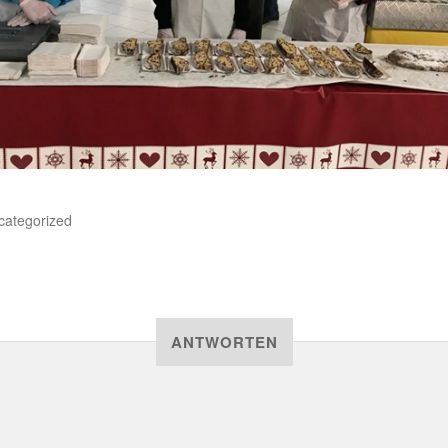
categorized
ANTWORTEN