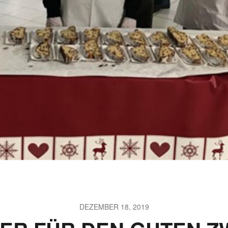
DEZEMBER 18, 2019