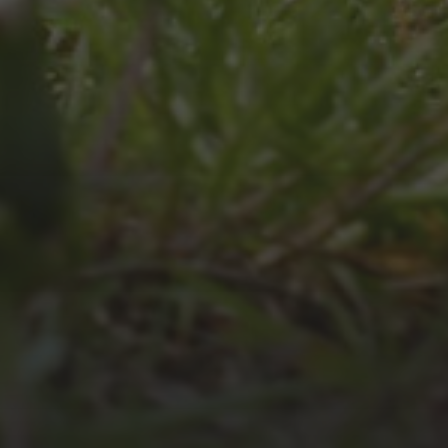
JULI 4, 2026
UNSER JAHRBUCH 2025/2026