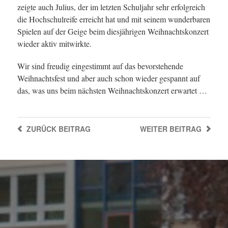
zeigte auch Julius, der im letzten Schuljahr sehr erfolgreich
die Hochschulreife erreicht hat und mit seinem wunderbaren
Spielen auf der Geige beim diesjährigen Weihnachtskonzert
wieder aktiv mitwirkte.
Wir sind freudig eingestimmt auf das bevorstehende
Weihnachtsfest und aber auch schon wieder gespannt auf
das, was uns beim nächsten Weihnachtskonzert erwartet …
ZURÜCK
BEITRAG
WEITER
BEITRAG