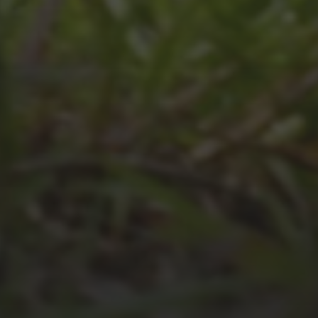
JULI 8, 2026
UNSER SCHUL-/SPORTFEST
2026
JULI 4, 2026