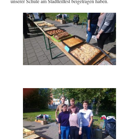
unserer Schule am Stadtteilfest beigetragen haben.