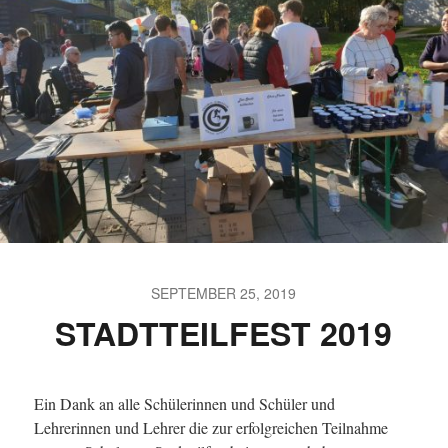
SEPTEMBER 25, 2019
STADTTEILFEST 2019
Ein Dank an alle Schülerinnen und Schüler und
Lehrerinnen und Lehrer die zur erfolgreichen Teilnahme