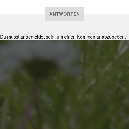
ANTWORTEN
Du musst
angemeldet
sein, um einen Kommentar abzugeben.