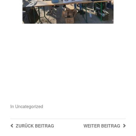
In
Uncategorized
ZURÜCK
BEITRAG
WEITER
BEITRAG