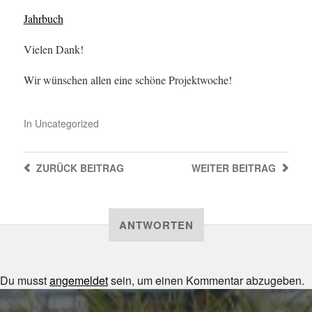
Jahrbuch
Vielen Dank!
Wir wünschen allen eine schöne Projektwoche!
In
Uncategorized
ZURÜCK
BEITRAG
WEITER
BEITRAG
ANTWORTEN
Du musst
angemeldet
sein, um einen Kommentar abzugeben.