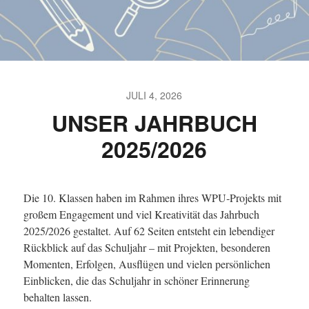
JULI 4, 2026
UNSER JAHRBUCH
2025/2026
Die 10. Klassen haben im Rahmen ihres WPU‑Projekts mit
großem Engagement und viel Kreativität das Jahrbuch
2025/2026 gestaltet. Auf 62 Seiten entsteht ein lebendiger
Rückblick auf das Schuljahr – mit Projekten, besonderen
Momenten, Erfolgen, Ausflügen und vielen persönlichen
Einblicken, die das Schuljahr in schöner Erinnerung
behalten lassen.