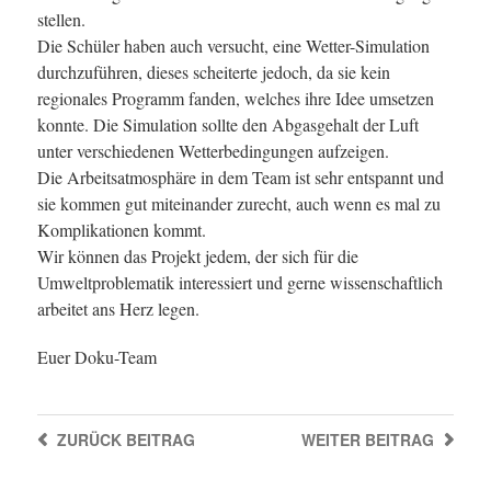
stellen.
Die Schüler haben auch versucht, eine Wetter-Simulation
durchzuführen, dieses scheiterte jedoch, da sie kein
regionales Programm fanden, welches ihre Idee umsetzen
konnte. Die Simulation sollte den Abgasgehalt der Luft
unter verschiedenen Wetterbedingungen aufzeigen.
Die Arbeitsatmosphäre in dem Team ist sehr entspannt und
sie kommen gut miteinander zurecht, auch wenn es mal zu
Komplikationen kommt.
Wir können das Projekt jedem, der sich für die
Umweltproblematik interessiert und gerne wissenschaftlich
arbeitet ans Herz legen.
Euer Doku-Team
ZURÜCK
BEITRAG
WEITER
BEITRAG