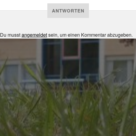
ANTWORTEN
Du musst
angemeldet
sein, um einen Kommentar abzugeben.
JULI 8, 2026