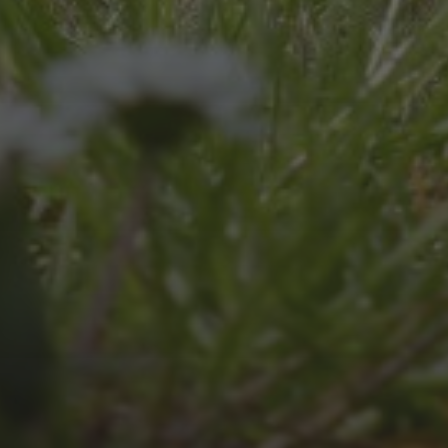
UNSER SCHUL-/SPORTFEST
2026
JULI 4, 2026