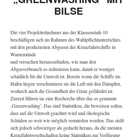
BILSE
Die vier Projektteilnehmer aus der Klassenstufe 10
beschäftigen sich im Rahmen des Wahlpflichtunterrichtes
mit den produzierten Abgasen der Kreuzfahrtschiffe in
Warnemünde
und versuchen herauszufinden, wie man den
Abgasverbrauch so reduzieren kann, damit er weniger
schädlich für die Umwelt ist. Bereits wenn die Schiffe im
Hafen liegen verschmutzen sie die Luft mit den Dämpfen,
wodurch auch die Gesundheit der Gäste gefährdet ist.
Zurzeit führen sie eine Recherche über das so genannte
‚Greenwashing’. Das sind Statistiken, die beweisen sollen,
dass auf die Umwelt geachtet wird und ökologische
Schäden so weit wie möglich vermieden werden. Das stellt
sich jedoch schwieriger als gedacht heraus, da die meisten
Kreuzfahrtgesellschaften keine Statistiken zur Verfügung