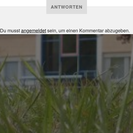
ANTWORTEN
Du musst
angemeldet
sein, um einen Kommentar abzugeben.
JULI 8, 2026