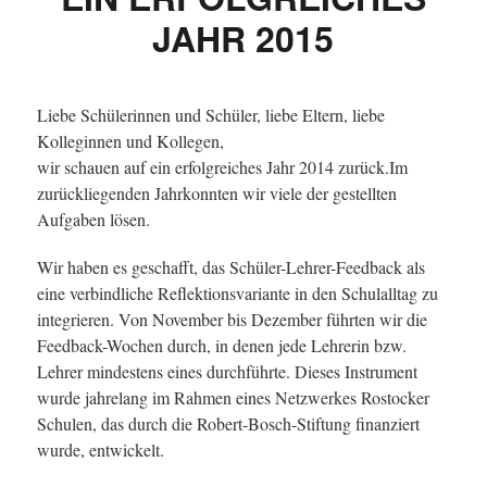
JAHR 2015
Liebe Schülerinnen und Schüler, liebe Eltern, liebe
Kolleginnen und Kollegen,
wir schauen auf ein erfolgreiches Jahr 2014 zurück.Im
zurückliegenden Jahrkonnten wir viele der gestellten
Aufgaben lösen.
Wir haben es geschafft, das Schüler-Lehrer-Feedback als
eine verbindliche Reflektionsvariante in den Schulalltag zu
integrieren. Von November bis Dezember führten wir die
Feedback-Wochen durch, in denen jede Lehrerin bzw.
Lehrer mindestens eines durchführte. Dieses Instrument
wurde jahrelang im Rahmen eines Netzwerkes Rostocker
Schulen, das durch die Robert-Bosch-Stiftung finanziert
wurde, entwickelt.