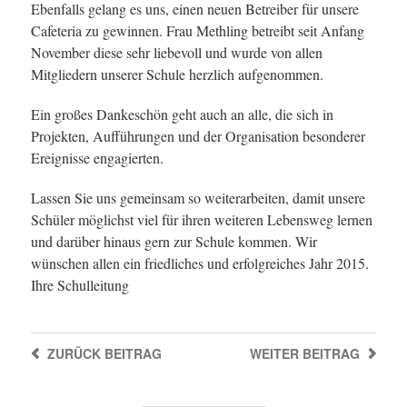
Ebenfalls gelang es uns, einen neuen Betreiber für unsere
Cafeteria zu gewinnen. Frau Methling betreibt seit Anfang
November diese sehr liebevoll und wurde von allen
Mitgliedern unserer Schule herzlich aufgenommen.
Ein großes Dankeschön geht auch an alle, die sich in
Projekten, Aufführungen und der Organisation besonderer
Ereignisse engagierten.
Lassen Sie uns gemeinsam so weiterarbeiten, damit unsere
Schüler möglichst viel für ihren weiteren Lebensweg lernen
und darüber hinaus gern zur Schule kommen. Wir
wünschen allen ein friedliches und erfolgreiches Jahr 2015.
Ihre Schulleitung
ZURÜCK
BEITRAG
WEITER
BEITRAG