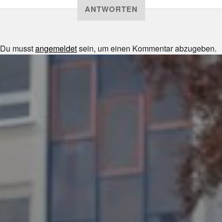
ANTWORTEN
Du musst
angemeldet
sein, um einen Kommentar abzugeben.
JULI 8, 2026