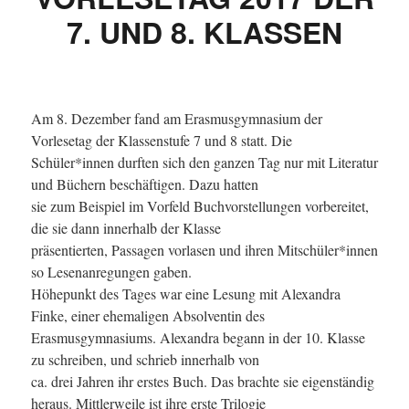
7. UND 8. KLASSEN
Am 8. Dezember fand am Erasmusgymnasium der
Vorlesetag der Klassenstufe 7 und 8 statt. Die
Schüler*innen durften sich den ganzen Tag nur mit Literatur
und Büchern beschäftigen. Dazu hatten
sie zum Beispiel im Vorfeld Buchvorstellungen vorbereitet,
die sie dann innerhalb der Klasse
präsentierten, Passagen vorlasen und ihren Mitschüler*innen
so Lesenanregungen gaben.
Höhepunkt des Tages war eine Lesung mit Alexandra
Finke, einer ehemaligen Absolventin des
Erasmusgymnasiums. Alexandra begann in der 10. Klasse
zu schreiben, und schrieb innerhalb von
ca. drei Jahren ihr erstes Buch. Das brachte sie eigenständig
heraus. Mittlerweile ist ihre erste Trilogie