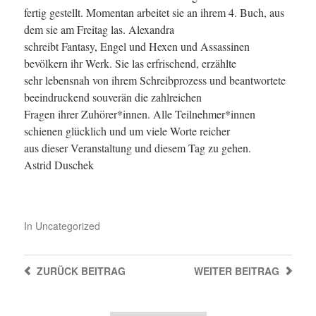
fertig gestellt. Momentan arbeitet sie an ihrem 4. Buch, aus
dem sie am Freitag las. Alexandra
schreibt Fantasy, Engel und Hexen und Assassinen
bevölkern ihr Werk. Sie las erfrischend, erzählte
sehr lebensnah von ihrem Schreibprozess und beantwortete
beeindruckend souverän die zahlreichen
Fragen ihrer Zuhörer*innen. Alle Teilnehmer*innen
schienen glücklich und um viele Worte reicher
aus dieser Veranstaltung und diesem Tag zu gehen.
Astrid Duschek
In
Uncategorized
ZURÜCK
BEITRAG
WEITER
BEITRAG