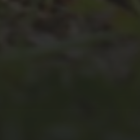
JULI 4, 2026
UNSER JAHRBUCH 2025/2026