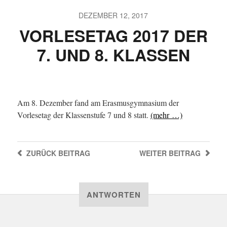
DEZEMBER 12, 2017
VORLESETAG 2017 DER
7. UND 8. KLASSEN
Am 8. Dezember fand am Erasmusgymnasium der
Vorlesetag der Klassenstufe 7 und 8 statt.
(mehr …)
ZURÜCK
BEITRAG
WEITER
BEITRAG
ANTWORTEN