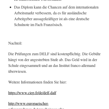
Das Diplom kann die Chancen auf dem internationalen
Arbeitsmarkt verbessern, da es für ausländische
Arbeitgeber aussagekräftiger ist als eine deutsche
Schulnote im Fach Französisch.
Nachteil:
Die Prüfungen zum DELF sind kostenpflichtig. Die Gebühr
hängt von der angestrebten Stufe ab. Das Geld wird in der
Schule eingesammelt und an das Institut franco-allemand
überwiesen.
Weitere Informationen finden Sie hier:
https://www.ciep.fr/de/delf-dalf
http://www.europaeischer-