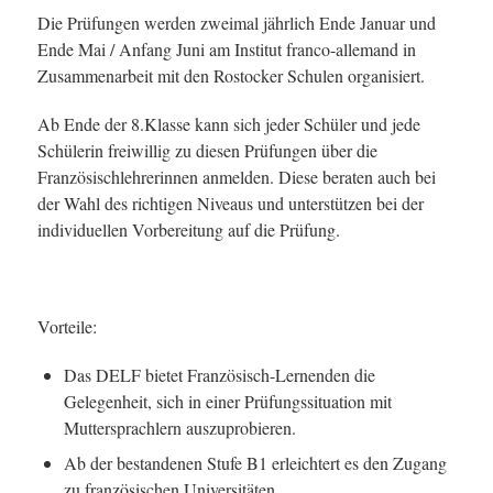
Die Prüfungen werden zweimal jährlich Ende Januar und
Ende Mai / Anfang Juni am Institut franco-allemand in
Zusammenarbeit mit den Rostocker Schulen organisiert.
Ab Ende der 8.Klasse kann sich jeder Schüler und jede
Schülerin freiwillig zu diesen Prüfungen über die
Französischlehrerinnen anmelden. Diese beraten auch bei
der Wahl des richtigen Niveaus und unterstützen bei der
individuellen Vorbereitung auf die Prüfung.
Vorteile:
Das DELF bietet Französisch-Lernenden die
Gelegenheit, sich in einer Prüfungssituation mit
Muttersprachlern auszuprobieren.
Ab der bestandenen Stufe B1 erleichtert es den Zugang
zu französischen Universitäten.