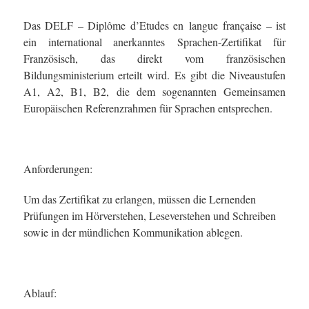
Das DELF – Diplôme d’Etudes en langue française – ist
ein international anerkanntes Sprachen-Zertifikat für
Französisch, das direkt vom französischen
Bildungsministerium erteilt wird. Es gibt die Niveaustufen
A1, A2, B1, B2, die dem sogenannten Gemeinsamen
Europäischen Referenzrahmen für Sprachen entsprechen.
Anforderungen:
Um das Zertifikat zu erlangen, müssen die Lernenden
Prüfungen im Hörverstehen, Leseverstehen und Schreiben
sowie in der mündlichen Kommunikation ablegen.
Ablauf: