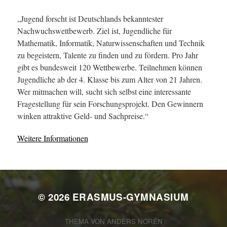
„Jugend forscht ist Deutschlands bekanntester
Nachwuchswettbewerb. Ziel ist, Jugendliche für
Mathematik, Informatik, Naturwissenschaften und Technik
zu begeistern, Talente zu finden und zu fördern. Pro Jahr
gibt es bundesweit 120 Wettbewerbe. Teilnehmen können
Jugendliche ab der 4. Klasse bis zum Alter von 21 Jahren.
Wer mitmachen will, sucht sich selbst eine interessante
Fragestellung für sein Forschungsprojekt. Den Gewinnern
winken attraktive Geld- und Sachpreise.“
Weitere Informationen
© 2026
ERASMUS-GYMNASIUM
THEMA VON
ANDERS NORÉN