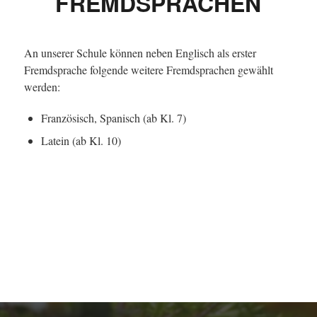
FREMDSPRACHEN
An unserer Schule können neben Englisch als erster
Fremdsprache folgende weitere Fremdsprachen gewählt
werden:
Französisch, Spanisch (ab Kl. 7)
Latein (ab Kl. 10)