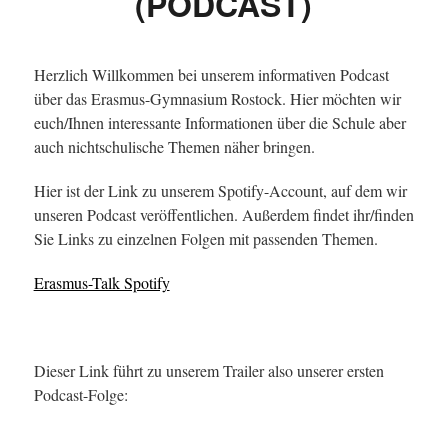
(PODCAST)
Herzlich Willkommen bei unserem informativen Podcast
über das Erasmus-Gymnasium Rostock. Hier möchten wir
euch/Ihnen interessante Informationen über die Schule aber
auch nichtschulische Themen näher bringen.
Hier ist der Link zu unserem Spotify-Account, auf dem wir
unseren Podcast veröffentlichen. Außerdem findet ihr/finden
Sie Links zu einzelnen Folgen mit passenden Themen.
Erasmus-Talk Spotify
Dieser Link führt zu unserem Trailer also unserer ersten
Podcast-Folge: