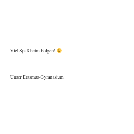
Viel Spaß beim Folgen!
Unser Erasmus-Gymnasium: