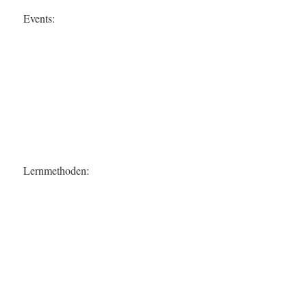
Events:
Lernmethoden: