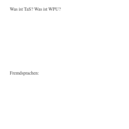
Was ist TaS? Was ist WPU?
Fremdsprachen: