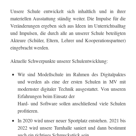
Unsere Schule entwickelt sich inhaltlich und in ihrer
materiellen Ausstattung ständig weiter. Die Impulse für die
Veränderungen ergeben sich aus Ideen im Unterrichtsalltag
und Impulsen, die durch alle an unserer Schule beteiligten
Akteure (Schüler, Eltern, Lehrer und Kooperationspartner)
eingebracht werden.
Aktuelle Schwerpunkte unserer Schulentwicklung:
Wir sind Modellschule im Rahmen des Digitalpaktes
und werden als eine der ersten Schulen in MV mit
modernster digitaler Technik ausgestattet. Von unseren
Erfahrungen beim Einsatz der
Hard- und Software sollen anschließend viele Schulen
profitieren.
In 2020 wird unser neuer Sportplatz entstehen. 2021 bis
2022 wird unsere Turnhalle saniert und dann bestimmt
auch ein richtiges Schmuckstück sein.