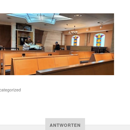
categorized
ANTWORTEN