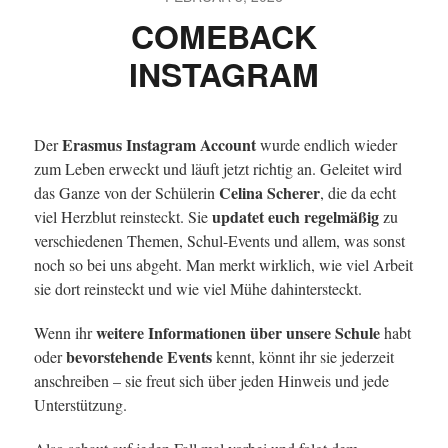
COMEBACK
INSTAGRAM
Erasmus Instagram Account
Der
wurde endlich wieder
zum Leben erweckt und läuft jetzt richtig an. Geleitet wird
Celina Scherer
das Ganze von der Schülerin
, die da echt
updatet euch regelmäßig
viel Herzblut reinsteckt. Sie
zu
verschiedenen Themen, Schul-Events und allem, was sonst
noch so bei uns abgeht. Man merkt wirklich, wie viel Arbeit
sie dort reinsteckt und wie viel Mühe dahintersteckt.
weitere Informationen über unsere Schule
Wenn ihr
habt
bevorstehende Events
oder
kennt, könnt ihr sie jederzeit
anschreiben – sie freut sich über jeden Hinweis und jede
Unterstützung.