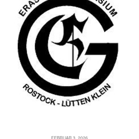
FEBRUAR 3, 2026