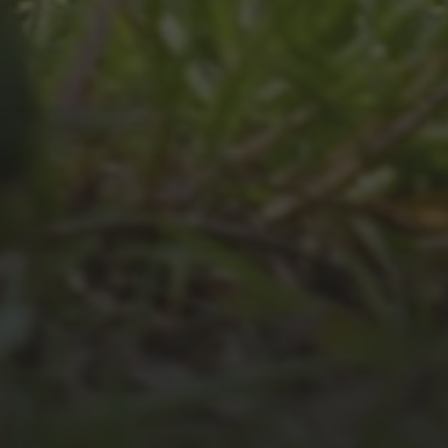
JULI 4, 2026
UNSER JAHRBUCH 2025/2026