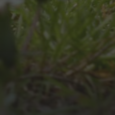
JULI 4, 2026
UNSER JAHRBUCH 2025/2026