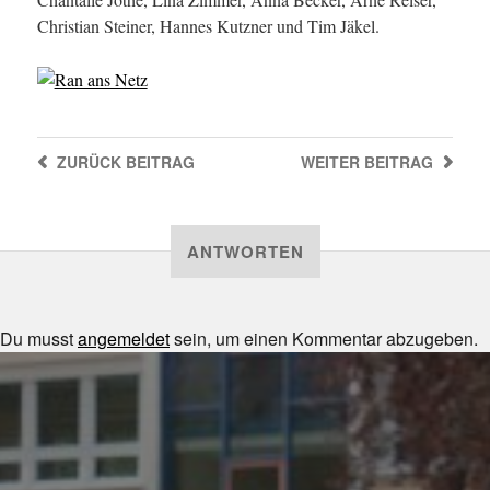
Christian Steiner, Hannes Kutzner und Tim Jäkel.
ZURÜCK
BEITRAG
WEITER
BEITRAG
ANTWORTEN
Du musst
angemeldet
sein, um einen Kommentar abzugeben.