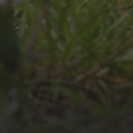
JULI 4, 2026
UNSER JAHRBUCH 2025/2026