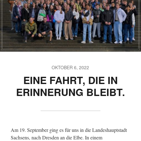
OKTOBER 6, 2022
EINE FAHRT, DIE IN
ERINNERUNG BLEIBT.
Am 19. September ging es für uns in die Landeshauptstadt
Sachsens, nach Dresden an die Elbe. In einem