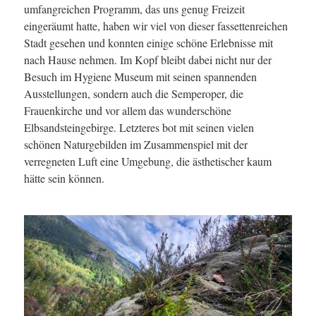
umfangreichen Programm, das uns genug Freizeit
eingeräumt hatte, haben wir viel von dieser fassettenreichen
Stadt gesehen und konnten einige schöne Erlebnisse mit
nach Hause nehmen. Im Kopf bleibt dabei nicht nur der
Besuch im Hygiene Museum mit seinen spannenden
Ausstellungen, sondern auch die Semperoper, die
Frauenkirche und vor allem das wunderschöne
Elbsandsteingebirge. Letzteres bot mit seinen vielen
schönen Naturgebilden im Zusammenspiel mit der
verregneten Luft eine Umgebung, die ästhetischer kaum
hätte sein können.