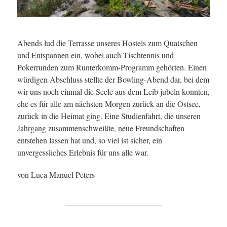
Abends lud die Terrasse unseres Hostels zum Quatschen
und Entspannen ein, wobei auch Tischtennis und
Pokerrunden zum Runterkomm-Programm gehörten. Einen
würdigen Abschluss stellte der Bowling-Abend dar, bei dem
wir uns noch einmal die Seele aus dem Leib jubeln konnten,
ehe es für alle am nächsten Morgen zurück an die Ostsee,
zurück in die Heimat ging. Eine Studienfahrt, die unseren
Jahrgang zusammenschweißte, neue Freundschaften
entstehen lassen hat und, so viel ist sicher, ein
unvergessliches Erlebnis für uns alle war.
von Luca Manuel Peters