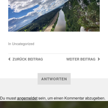
In
Uncategorized
ZURÜCK
BEITRAG
WEITER
BEITRAG
ANTWORTEN
Du musst
angemeldet
sein, um einen Kommentar abzugeben.