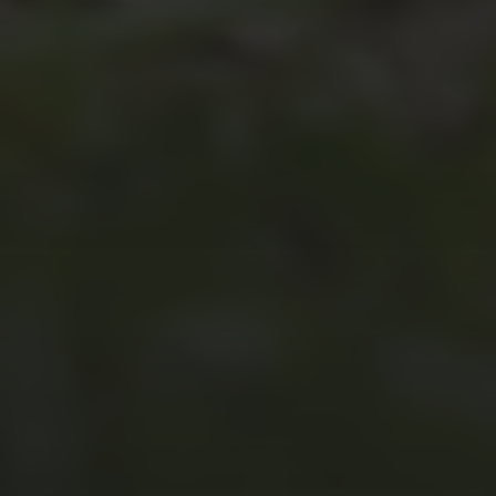
JULI 4, 2026
UNSER JAHRBUCH 2025/2026