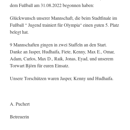
dem Fußball am 31.08.2022 begonnen haben:
Glückwunsch unserer Mannschaft, die beim Stadtfinale im
Fußball “ Jugend trainiert für Olympia“ einen guten 5. Platz
belegt hat.
9 Mannschaften gingen in zwei Staffeln an den Start.
Danke an Jasper, Hudhaifa, Fiete, Kenny, Max E., Omar,
Adam, Carlos, Max D., Raik, Jonas, Eyad, und unserem
Torwart Björn für euren Einsatz.
Unsere Torschützen waren Jasper, Kenny und Hudhaifa.
A. Puchert
Betreuerin