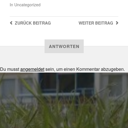
In
Uncategorized
ZURÜCK
BEITRAG
WEITER
BEITRAG
ANTWORTEN
Du musst
angemeldet
sein, um einen Kommentar abzugeben.