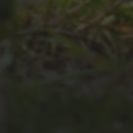
JULI 4, 2026
UNSER JAHRBUCH 2025/2026