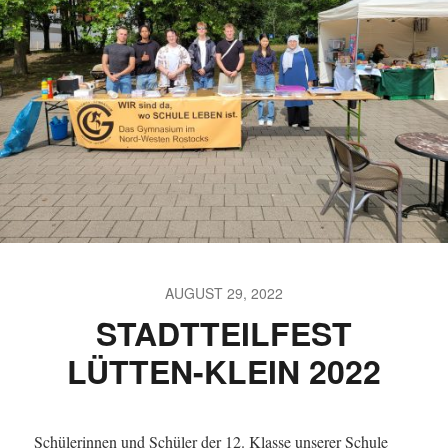
AUGUST 29, 2022
STADTTEILFEST
LÜTTEN-KLEIN 2022
Schülerinnen und Schüler der 12. Klasse unserer Schule