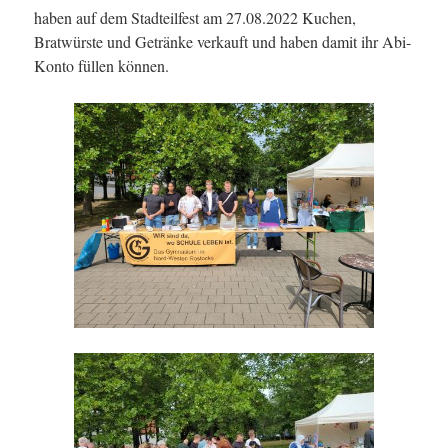
haben auf dem Stadteilfest am 27.08.2022 Kuchen,
Bratwürste und Getränke verkauft und haben damit ihr Abi-
Konto füllen können.