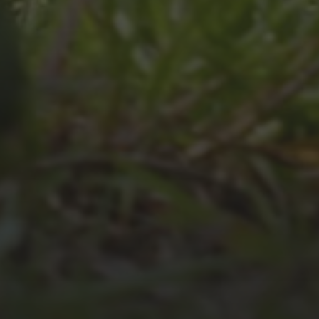
JULI 4, 2026
UNSER JAHRBUCH 2025/2026