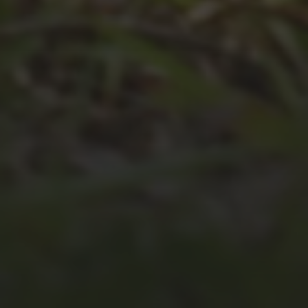
JULI 4, 2026
UNSER JAHRBUCH 2025/2026