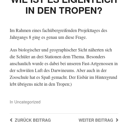
IN DEN TROPEN?
Im Rahmen eines fachübergreifenden Projekttages des
Jahrgangs 8 ging es genau um diese Frage.
Aus biologischer und geographischer Sicht näherten sich
die Schüler an drei Stationen dem Thema. Besonders
anschaulich wurde es dabei bei unseren Fast-Artgenossen in
der schwülen Luft des Darwineums. Aber auch in der
Zooschule hat es Spaß gemacht. Der Eisbär im Hintergrund
lebt übrigens nicht in den Tropen;)
In
Uncategorized
ZURÜCK
BEITRAG
WEITER
BEITRAG