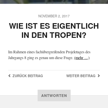
NOVEMBER 2, 2017
WIE IST ES EIGENTLICH
IN DEN TROPEN?
Im Rahmen eines fachübergreifenden Projekttages des
Jahrgangs 8 ging es genau um diese Frage.
(mehr …)
ZURÜCK
BEITRAG
WEITER
BEITRAG
ANTWORTEN