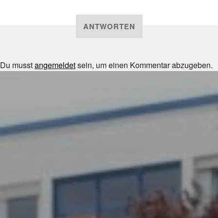
ANTWORTEN
Du musst
angemeldet
sein, um einen Kommentar abzugeben.