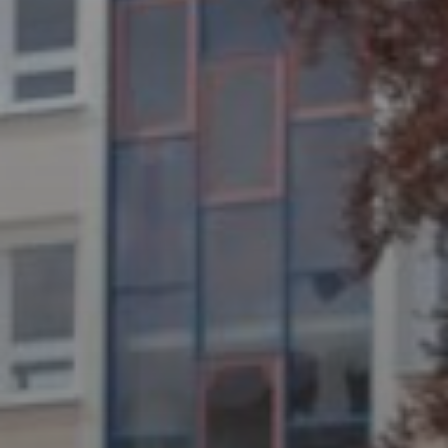
JULI 8, 2026
UNSER SCHUL-/SPORTFEST
2026
JULI 4, 2026