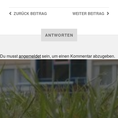
ZURÜCK
BEITRAG
WEITER
BEITRAG
ANTWORTEN
Du musst
angemeldet
sein, um einen Kommentar abzugeben.