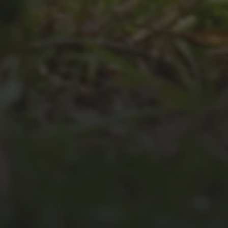
JULI 4, 2026
UNSER JAHRBUCH 2025/2026
JULI 2, 2026