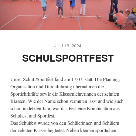
JULI 19, 2024
SCHULSPORTFEST
Unser Schul-/Sportfest fand am 17.07. statt. Die Planung,
Organisation und Durchführung übernahmen die
Sportlehrkräfte sowie die Klassenlehrerinnen der zehnten
Klassen. Wie der Name schon vermuten lässt und wie auch
schon im letzten Jahr, war das Fest eine Kombination aus
Schulfest und Sportfest.
Das Schulfest wurde von den Schülerinnen und Schülern
der zehnten Klasse begleitet. Neben kleinen sportlichen