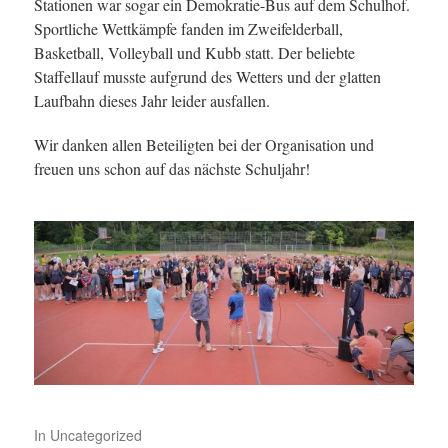
Stationen war sogar ein Demokratie-Bus auf dem Schulhof.
Sportliche Wettkämpfe fanden im Zweifelderball,
Basketball, Volleyball und Kubb statt. Der beliebte
Staffellauf musste aufgrund des Wetters und der glatten
Laufbahn dieses Jahr leider ausfallen.
Wir danken allen Beteiligten bei der Organisation und
freuen uns schon auf das nächste Schuljahr!
In
Uncategorized