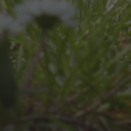
JULI 4, 2026
UNSER JAHRBUCH 2025/2026