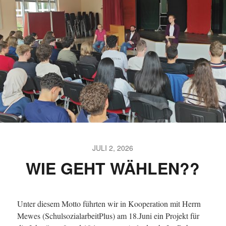
JULI 2, 2026
WIE GEHT WÄHLEN??
Unter diesem Motto führten wir in Kooperation mit Herrn
Mewes (SchulsozialarbeitPlus) am 18.Juni ein Projekt für