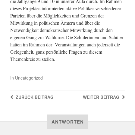
die Jahrgänge 9 und 10 in unserer Aula durch. Im Rahmen
dieses Projektes informierten aktive Politiker verschiedener
Parteien über die Möglichkeiten und Grenzen der
Mitwirkung in politischen Ämtern und über die
Notwendigkeit demokratischer Mitwirkung durch den
eigenen Gang zur Wahlurne. Die Schülerinnen und Schüler
hatten im Rahmen der Veranstaltungen auch jederzeit die
Gelegenheit, ganz persönliche Fragen zu diesem
Themenkreis zu stellen.
In
Uncategorized
ZURÜCK
BEITRAG
WEITER
BEITRAG
ANTWORTEN