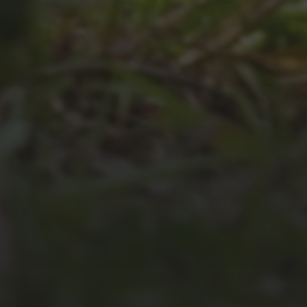
JULI 4, 2026
UNSER JAHRBUCH 2025/2026
JULI 2, 2026