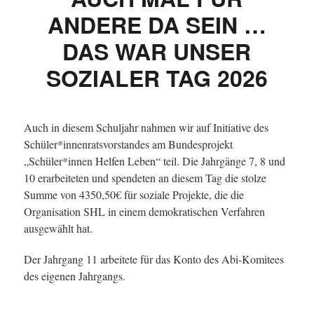
ANDERE DA SEIN …
DAS WAR UNSER
SOZIALER TAG 2026
Auch in diesem Schuljahr nahmen wir auf Initiative des
Schüler*innenratsvorstandes am Bundesprojekt
„Schüler*innen Helfen Leben“ teil. Die Jahrgänge 7, 8 und
10 erarbeiteten und spendeten an diesem Tag die stolze
Summe von 4350,50€ für soziale Projekte, die die
Organisation SHL in einem demokratischen Verfahren
ausgewählt hat.
Der Jahrgang 11 arbeitete für das Konto des Abi-Komitees
des eigenen Jahrgangs.