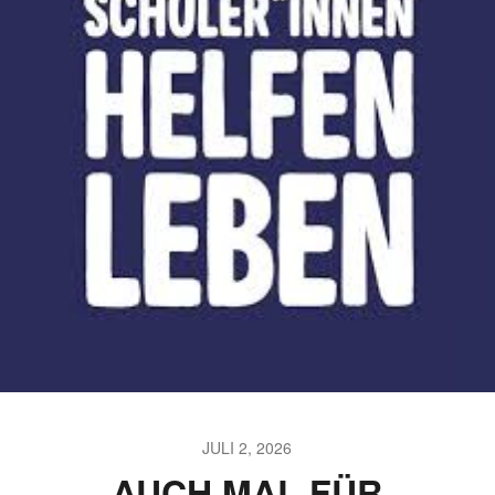
JULI 2, 2026
AUCH MAL FÜR