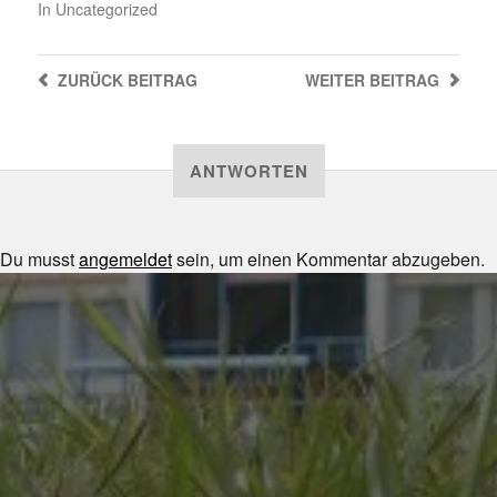
In
Uncategorized
ZURÜCK
BEITRAG
WEITER
BEITRAG
ANTWORTEN
Du musst
angemeldet
sein, um einen Kommentar abzugeben.