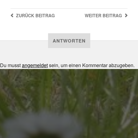
ZURÜCK
BEITRAG
WEITER
BEITRAG
ANTWORTEN
Du musst
angemeldet
sein, um einen Kommentar abzugeben.