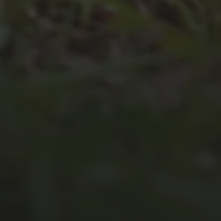
JULI 4, 2026
UNSER JAHRBUCH 2025/2026
JULI 2, 2026
AUCH MAL FÜR ANDERE DA