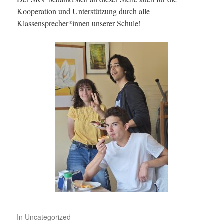
Kooperation und Unterstützung durch alle
Klassensprecher*innen unserer Schule!
In
Uncategorized