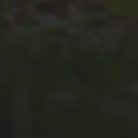
JULI 4, 2026
UNSER JAHRBUCH 2025/2026