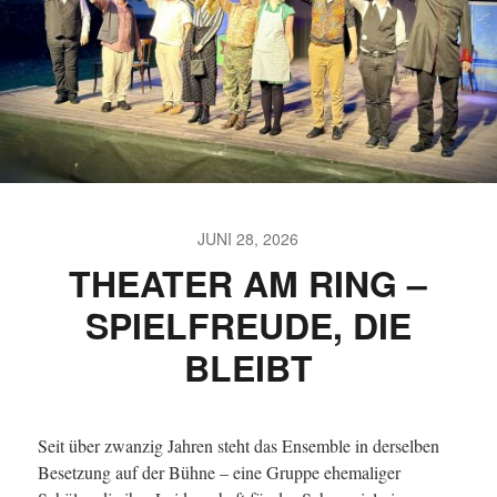
JUNI 28, 2026
THEATER AM RING –
SPIELFREUDE, DIE
BLEIBT
Seit über zwanzig Jahren steht das Ensemble in derselben
Besetzung auf der Bühne – eine Gruppe ehemaliger