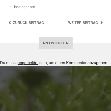
In
Uncategorized
ZURÜCK
BEITRAG
WEITER
BEITRAG
ANTWORTEN
Du musst
angemeldet
sein, um einen Kommentar abzugeben.