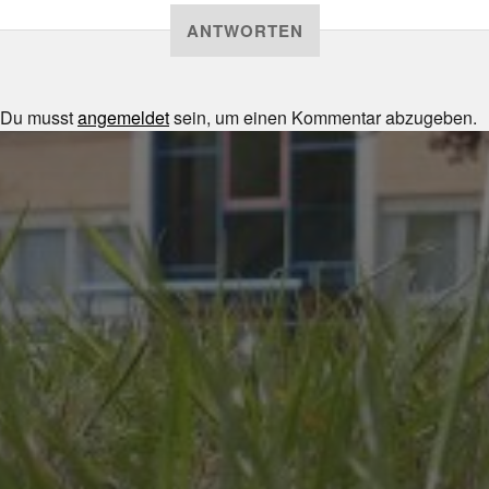
ANTWORTEN
Du musst
angemeldet
sein, um einen Kommentar abzugeben.
JULI 8, 2026