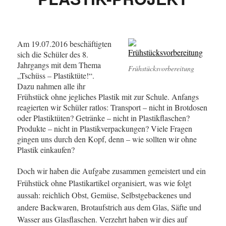
Am 19.07.2016 beschäftigten
sich die Schüler des 8.
Jahrgangs mit dem Thema
Frühstücksvorbereitung
„Tschüss – Plastiktüte!“.
Dazu nahmen alle ihr
Frühstück ohne jegliches Plastik mit zur Schule. Anfangs
reagierten wir Schüler ratlos: Transport – nicht in Brotdosen
oder Plastiktüten? Getränke – nicht in Plastikflaschen?
Produkte – nicht in Plastikverpackungen? Viele Fragen
gingen uns durch den Kopf, denn – wie sollten wir ohne
Plastik einkaufen?
Doch wir haben die Aufgabe zusammen gemeistert und ein
Frühstück ohne Plastikartikel organisiert, was wie folgt
aussah: reichlich Obst, Gemüse, Selbstgebackenes und
andere Backwaren, Brotaufstrich aus dem Glas, Säfte und
Wasser aus Glasflaschen. Verzehrt haben wir dies auf