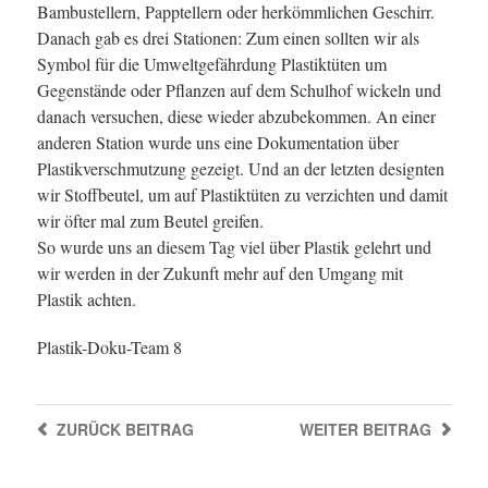
Bambustellern, Papptellern oder herkömmlichen Geschirr.
Danach gab es drei Stationen: Zum einen sollten wir als
Symbol für die Umweltgefährdung Plastiktüten um
Gegenstände oder Pflanzen auf dem Schulhof wickeln und
danach versuchen, diese wieder abzubekommen. An einer
anderen Station wurde uns eine Dokumentation über
Plastikverschmutzung gezeigt. Und an der letzten designten
wir Stoffbeutel, um auf Plastiktüten zu verzichten und damit
wir öfter mal zum Beutel greifen.
So wurde uns an diesem Tag viel über Plastik gelehrt und
wir werden in der Zukunft mehr auf den Umgang mit
Plastik achten.
Plastik-Doku-Team 8
ZURÜCK
BEITRAG
WEITER
BEITRAG