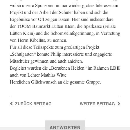
wobei unsere Sponsoren immer wieder großes Interesse am
Projekt und der Arbeit der Schüler haben und sich die
Ergebnisse vor Ort zeigen lassen. Hier sind insbesondere
der TOOM-Baumarkt Lütten Klein, die Sparkasse (Filiale
Lütten Klein) und die Schornsteinfegerinnung, in Vertretung
von Herrn Kibellus, zu nennen.
Für all diese Teilaspekte zum großartigen Projekt
„Schulgarten“ konnte Philip interessierte und engagierte
Mitschüler gewinnen und auch anleiten.
LDE
Begleitet wurden die „Berufenen Helden“ im Rahmen
auch von Lehrer Mathias Witte.
Herzlichen Glückwunsch an die gesamte Gruppe.
ZURÜCK
BEITRAG
WEITER
BEITRAG
ANTWORTEN