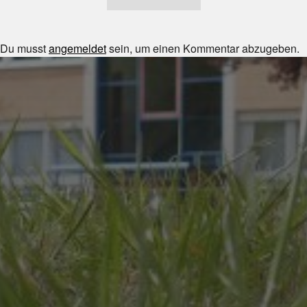
Du musst
angemeldet
sein, um einen Kommentar abzugeben.
JULI 8, 2026
UNSER SCHUL-/SPORTFEST