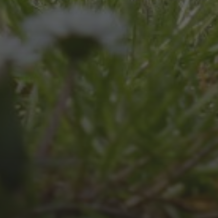
2026
JULI 4, 2026
UNSER JAHRBUCH 2025/2026