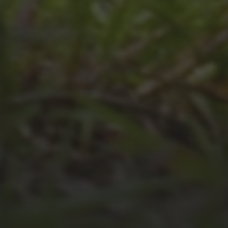
2026
JULI 4, 2026
UNSER JAHRBUCH 2025/2026