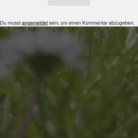
Du musst
angemeldet
sein, um einen Kommentar abzugeben.
JULI 8, 2026
UNSER SCHUL-/SPORTFEST