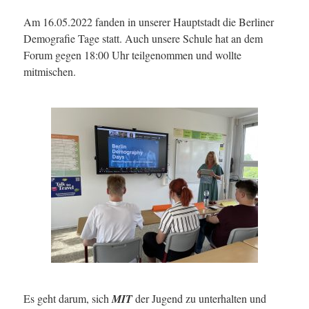
Am 16.05.2022 fanden in unserer Hauptstadt die Berliner
Demografie Tage statt. Auch unsere Schule hat an dem
Forum gegen 18:00 Uhr teilgenommen und wollte
mitmischen.
Es geht darum, sich
MIT
der Jugend zu unterhalten und