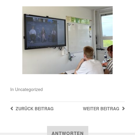
In
Uncategorized
ZURÜCK
BEITRAG
WEITER
BEITRAG
ANTWORTEN