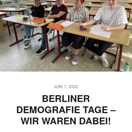
JUNI 7, 2022
BERLINER
DEMOGRAFIE TAGE –
WIR WAREN DABEI!