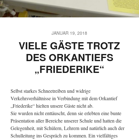
JANUAR 19, 2018
VIELE GÄSTE TROTZ
DES ORKANTIEFS
„FRIEDERIKE“
Selbst starkes Schneetreiben und widrige
Verkehrsverhältnisse in Verbindung mit dem Orkantief
„Friederike“ hielten unsere Gäste nicht ab.
Sie wurden nicht enttäuscht, denn sie erlebten eine bunte
Präsentation aller Bereiche unserer Schule und hatten die
Gelegenheit, mit Schülern, Lehrern und natürlich auch der
Schulleitung ins Gespräch zu kommen. Ein vielfältiges