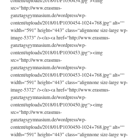
content/uploads/2018/01/P1030454.jpg“><img
src=“http://www.erasmus-
ganztagsgymnasium.de/wordpress/wp-
content/uploads/2018/01/P1030454-1024×768.jpg“ alt=““
width=“591″ height=“443″ class=“alignnone size-large wp-
image-5373″ /></a><a href=“http://www.erasmus-
ganztagsgymnasium.de/wordpress/wp-
content/uploads/2018/01/P1030453.jpg“><img
src=“http://www.erasmus-
ganztagsgymnasium.de/wordpress/wp-
content/uploads/2018/01/P1030453-1024×768.jpg“ alt=““
width=“591″ height=“443″ class=“alignnone size-large wp-
image-5372″ /></a><a href=“http://www.erasmus-
ganztagsgymnasium.de/wordpress/wp-
content/uploads/2018/01/P1030450.jpg“><img
src=“http://www.erasmus-
ganztagsgymnasium.de/wordpress/wp-
content/uploads/2018/01/P1030450-1024×768.jpg“ alt=““
width=“591″ height=“443″ class=“alignnone size-large wp-