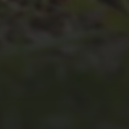
JULI 4, 2026
UNSER JAHRBUCH 2025/2026