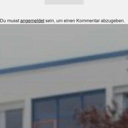
Du musst
angemeldet
sein, um einen Kommentar abzugeben.
JULI 8, 2026
UNSER SCHUL-/SPORTFEST