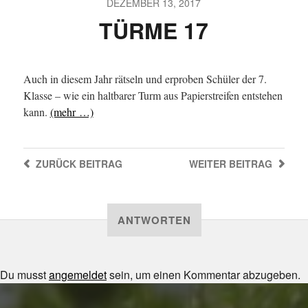
DEZEMBER 13, 2017
TÜRME 17
Auch in diesem Jahr rätseln und erproben Schüler der 7.
Klasse – wie ein haltbarer Turm aus Papierstreifen entstehen
kann.
(mehr …)
ZURÜCK
BEITRAG
WEITER
BEITRAG
ANTWORTEN
Du musst
angemeldet
sein, um einen Kommentar abzugeben.