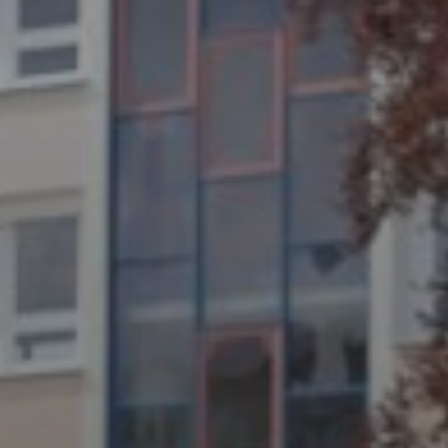
2026
JULI 4, 2026
UNSER JAHRBUCH 2025/2026