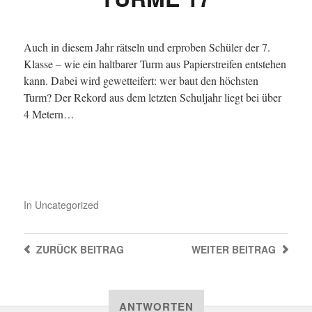
Auch in diesem Jahr rätseln und erproben Schüler der 7.
Klasse – wie ein haltbarer Turm aus Papierstreifen entstehen
kann.
Dabei wird gewetteifert: wer baut den höchsten
Turm? Der Rekord aus dem letzten Schuljahr liegt bei über
4 Metern…
In
Uncategorized
ZURÜCK
BEITRAG
WEITER
BEITRAG
ANTWORTEN