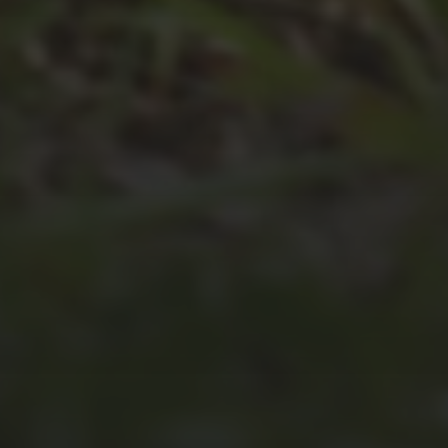
JULI 4, 2026
UNSER JAHRBUCH 2025/2026