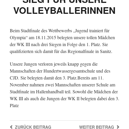
VOLLEYBALLERINNEN
Beim Stadtfinale des Wettbewerbs „Jugend trainiert für
Olympia“ am 18.11.2015 belegten unsere tollen Mädchen
der WK III nach drei Siegen in Folge den 1. Platz. Sie
qualifizierten sich damit für das Regionalfinale in Sanitz.
Unsere Jungen verloren jeweils knapp gegen die
Mannschaften der Hundertwassergesamtschule und des
CJD. Sie belegten damit den 3. Platz.Bereits am 11.
November nahmen zwei Mannschaften unserer Schule am
Stadtfinale im Hallenhandball teil. Sowohl die Mädchen der
WK III als auch die Jungen der WK II belegten dabei den 3.
Platz
ZURÜCK
BEITRAG
WEITER
BEITRAG