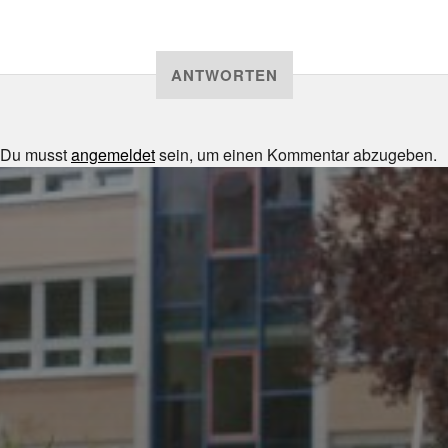
ANTWORTEN
Du musst
angemeldet
sein, um einen Kommentar abzugeben.