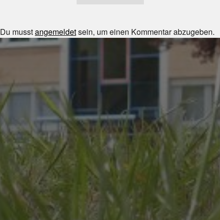
Du musst
angemeldet
sein, um einen Kommentar abzugeben.
JULI 8, 2026
UNSER SCHUL-/SPORTFEST