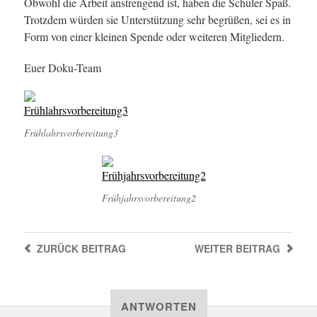
Obwohl die Arbeit anstrengend ist, haben die Schüler Spaß.
Trotzdem würden sie Unterstützung sehr begrüßen, sei es in
Form von einer kleinen Spende oder weiteren Mitgliedern.
Euer Doku-Team
Frühlahrsvorbereitung3
Frühjahrsvorbereitung2
ZURÜCK
BEITRAG
WEITER
BEITRAG
ANTWORTEN