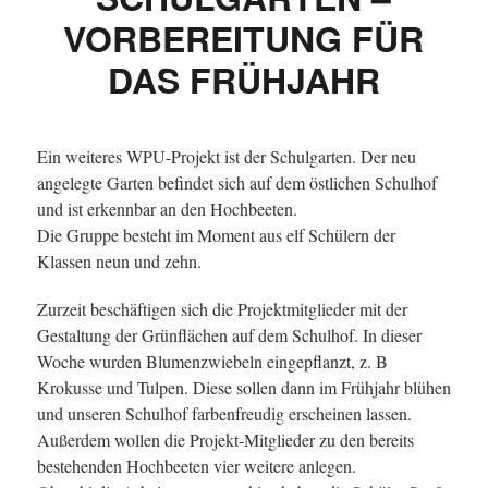
VORBEREITUNG FÜR
DAS FRÜHJAHR
Ein weiteres WPU-Projekt ist der Schulgarten. Der neu
angelegte Garten befindet sich auf dem östlichen Schulhof
und ist erkennbar an den Hochbeeten.
Die Gruppe besteht im Moment aus elf Schülern der
Klassen neun und zehn.
Zurzeit beschäftigen sich die Projektmitglieder mit der
Gestaltung der Grünflächen auf dem Schulhof. In dieser
Woche wurden Blumenzwiebeln eingepflanzt, z. B
Krokusse und Tulpen. Diese sollen dann im Frühjahr blühen
und unseren Schulhof farbenfreudig erscheinen lassen.
Außerdem wollen die Projekt-Mitglieder zu den bereits
bestehenden Hochbeeten vier weitere anlegen.