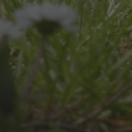
2026
JULI 4, 2026
UNSER JAHRBUCH 2025/2026